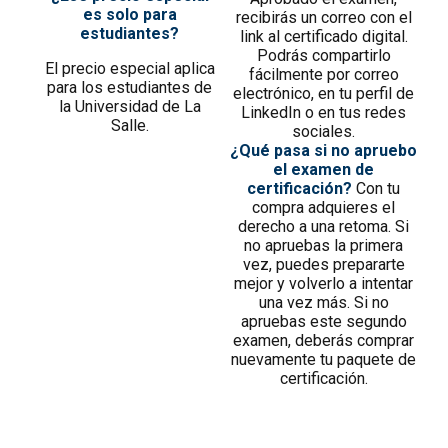
es solo para
recibirás un correo con el
estudiantes?
link al certificado digital.
Podrás compartirlo
El precio especial aplica
fácilmente por correo
para los estudiantes de
electrónico, en tu perfil de
la Universidad de La
LinkedIn o en tus redes
Salle.
sociales.
¿Qué pasa si no apruebo
el examen de
certificación?
Con tu
compra adquieres el
derecho a una retoma. Si
no apruebas la primera
vez, puedes prepararte
mejor y volverlo a intentar
una vez más. Si no
apruebas este segundo
examen, deberás comprar
nuevamente tu paquete de
certificación.