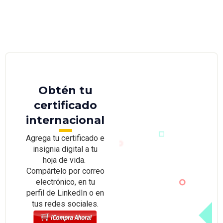
Obtén tu
certificado
internacional
Agrega tu certificado e
insignia digital a tu
hoja de vida.
Compártelo por correo
electrónico, en tu
perfil de LinkedIn o en
tus redes sociales.