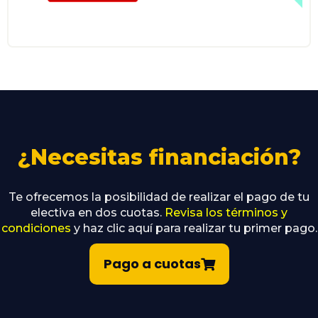
¿Necesitas financiación?
Te ofrecemos la posibilidad de realizar el pago de tu
electiva en dos cuotas.
Revisa los términos y
condiciones
y haz clic aquí para realizar tu primer pago.
Pago a cuotas