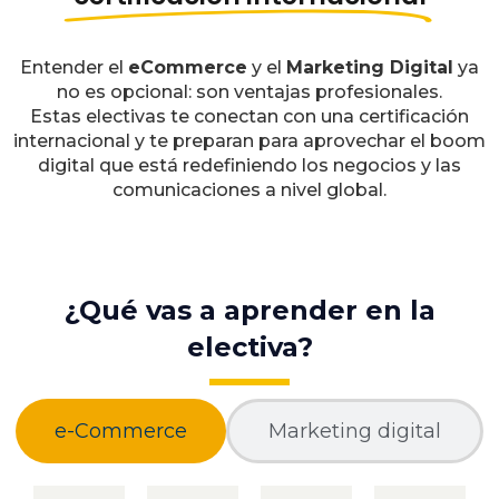
Entender el
eCommerce
y el
Marketing Digital
ya
no es opcional: son ventajas profesionales.
Estas electivas te conectan con una certificación
internacional y te preparan para aprovechar el boom
digital que está redefiniendo los negocios y las
comunicaciones a nivel global.
¿Qué vas a aprender en la
electiva?
e-Commerce
Marketing digital