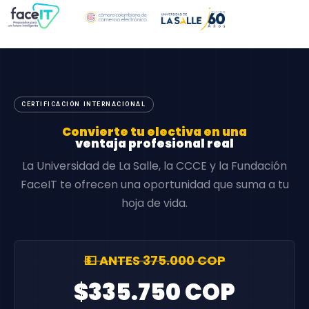
CERTIFICACIÓN INTERNACIONAL
Convierte tu electiva en una
ventaja profesional real
La Universidad de La Salle, la CCCE y la Fundación
FaceIT te ofrecen una oportunidad que suma a tu
hoja de vida.
💵 ANTES 375.000 COP
$335.750 COP