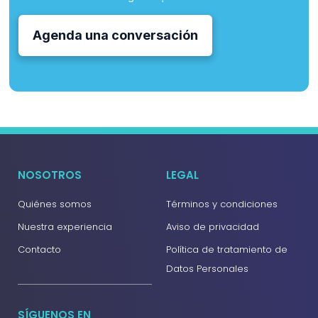
Agenda una conversación
NOSOTROS
LEGAL
Quiénes somos
Términos y condiciones
Nuestra experiencia
Aviso de privacidad
Contacto
Política de tratamiento de
Datos Personales
SÍGUENOS EN