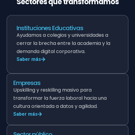
Sectores que transformamos
Instituciones Educativas
Ayudamos a colegios y universidades a
cerrar la brecha entre la academia y la
demanda digital corporativa.
Saber más
Empresas
Upskilling y reskilling masivo para
transformar la fuerza laboral hacia una
cultura orientada a datos y agilidad.
Saber más
Sector público