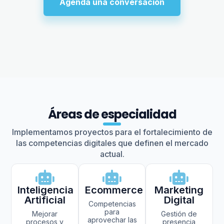
Agenda una conversación
Áreas de especialidad
Implementamos proyectos para el fortalecimiento de
las competencias digitales que definen el mercado
actual.
Inteligencia
Ecommerce
Marketing
Artificial
Digital
Competencias
para
Mejorar
Gestión de
aprovechar las
procesos y
presencia