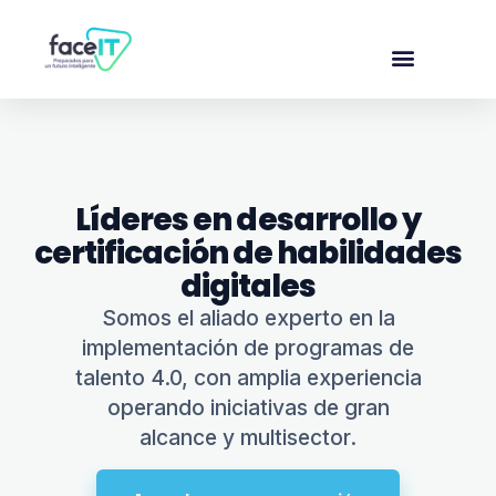
Líderes en desarrollo y
certificación de habilidades
digitales
Somos el aliado experto en la
implementación de programas de
talento 4.0, con amplia experiencia
operando iniciativas de gran
alcance y multisector.