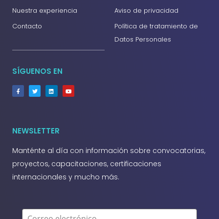
Nuestra experiencia
Aviso de privacidad
Contacto
Política de tratamiento de
Datos Personales
SÍGUENOS EN
NEWSLETTER
Manténte al día con información sobre convocatorias,
proyectos, capacitaciones, certificaciones
internacionales y mucho más.
Correo electrónico