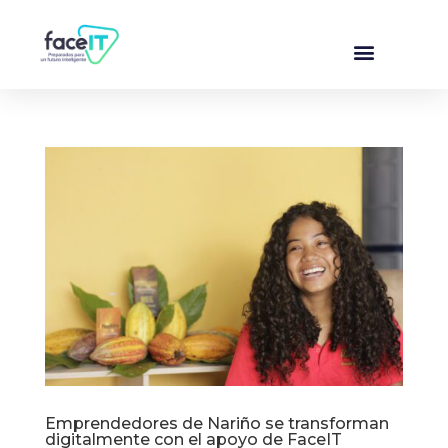
Emprendedores de Nariño se transforman
digitalmente con el apoyo de FaceIT