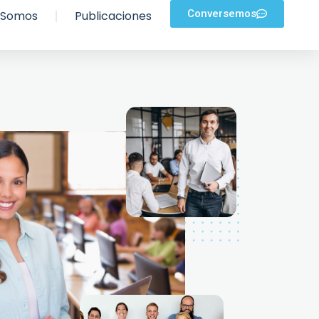
Conversemos
 Somos
Publicaciones