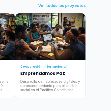
Ver todos los proyectos
Cooperación Internacional
Emprendamos Paz
ar la
Desarrollo de habilidades digitales y
00
de emprendimiento para el cambio
s.
social en el Pacífico Colombiano.