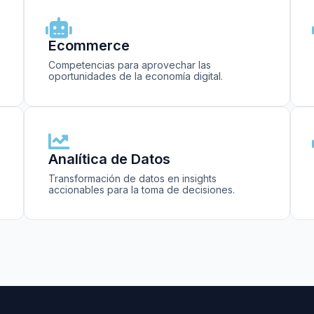
Ecommerce
Competencias para aprovechar las
oportunidades de la economía digital.
Analítica de Datos
Transformación de datos en insights
accionables para la toma de decisiones.