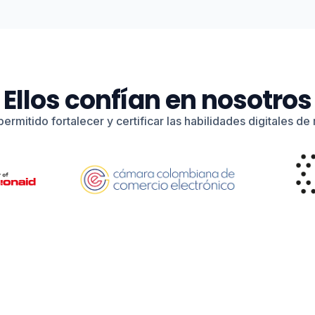
Ellos confían en nosotros
permitido fortalecer y certificar las habilidades digitales