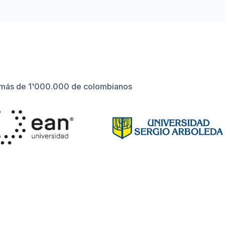
 de más de 1'000.000 de colombianos