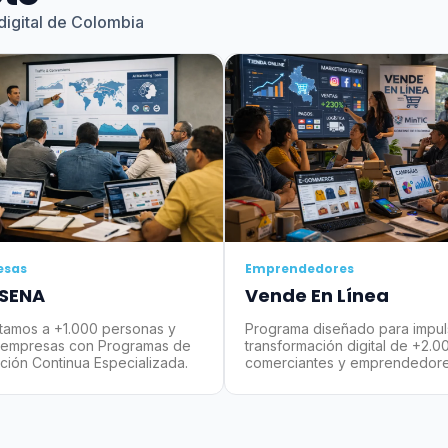
digital de Colombia
esas
Emprendedores
 SENA
Vende En Línea
tamos a +1.000 personas y
Programa diseñado para impuls
empresas con Programas de
transformación digital de +2.0
ción Continua Especializada.
comerciantes y emprendedore