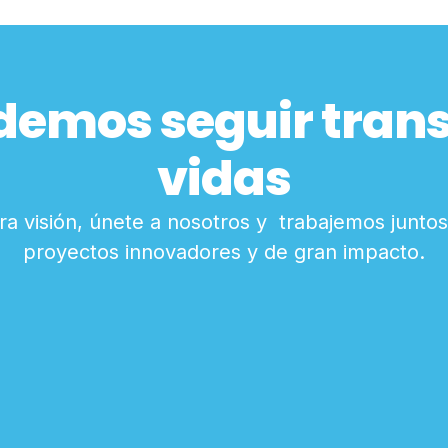
demos seguir tra
vidas
a visión, únete a nosotros y trabajemos juntos
proyectos innovadores y de gran impacto.