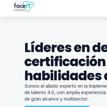
Líderes en de
certificación
habilidades 
Somos el aliado experto en la implem
de talento 4.0, con amplia experiencia
de gran alcance y multisector.