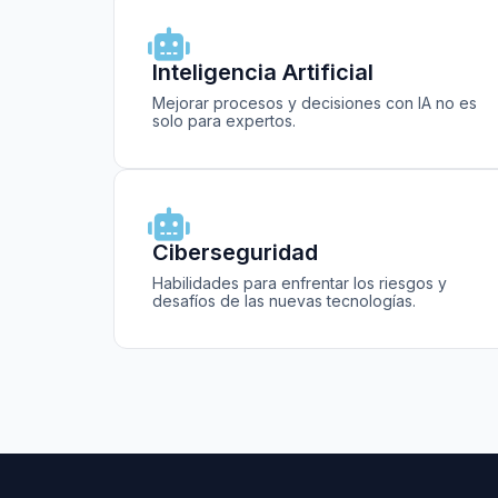
Inteligencia Artificial
Mejorar procesos y decisiones con IA no es
solo para expertos.
Ciberseguridad
Habilidades para enfrentar los riesgos y
desafíos de las nuevas tecnologías.