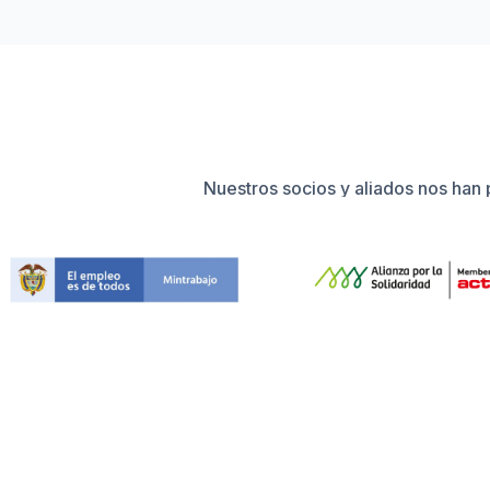
Nuestros socios y aliados nos han 