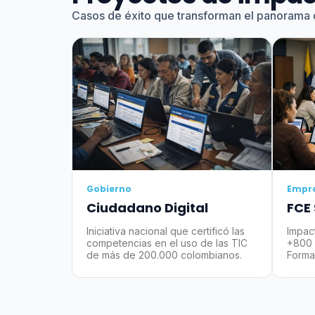
Casos de éxito que transforman el panorama 
Gobierno
Empr
Ciudadano Digital
FCE
Iniciativa nacional que certificó las
Impac
competencias en el uso de las TIC
+800 
de más de 200.000 colombianos.
Forma