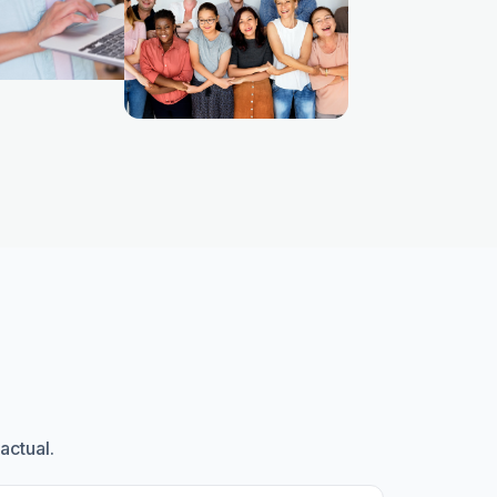
actual.