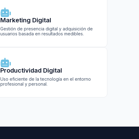
Marketing Digital
Gestión de presencia digital y adquisición de
usuarios basada en resultados medibles.
Productividad Digital
Uso eficiente de la tecnología en el entorno
profesional y personal.