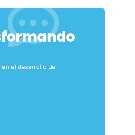
nsformando
 en el desarrollo de