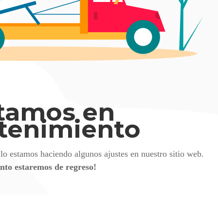
tamos en
tenimiento
llo estamos haciendo algunos ajustes en nuestro sitio web.
nto estaremos de regreso!