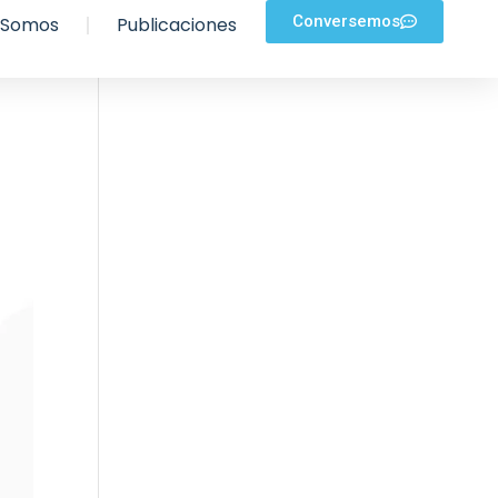
Conversemos
 Somos
Publicaciones