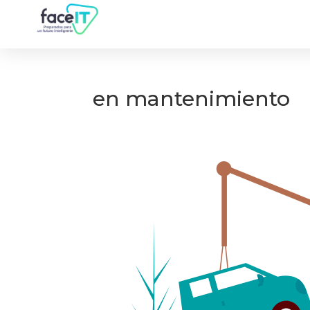
en mantenimiento