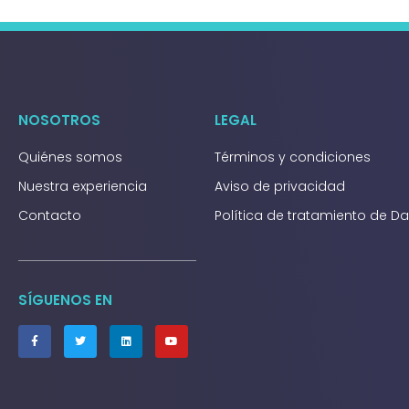
NOSOTROS
LEGAL
Quiénes somos
Términos y condiciones
Nuestra experiencia
Aviso de privacidad
Contacto
Política de tratamiento de D
SÍGUENOS EN