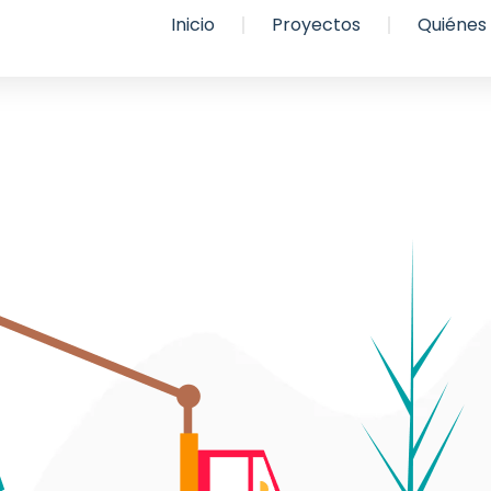
Inicio
Proyectos
Quiénes