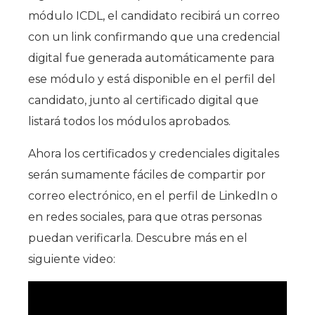
módulo ICDL, el candidato recibirá un correo
con un link confirmando que una credencial
digital fue generada automáticamente para
ese módulo y está disponible en el perfil del
candidato, junto al certificado digital que
listará todos los módulos aprobados.
Ahora los certificados y credenciales digitales
serán sumamente fáciles de compartir por
correo electrónico, en el perfil de LinkedIn o
en redes sociales, para que otras personas
puedan verificarla. Descubre más en el
siguiente video: