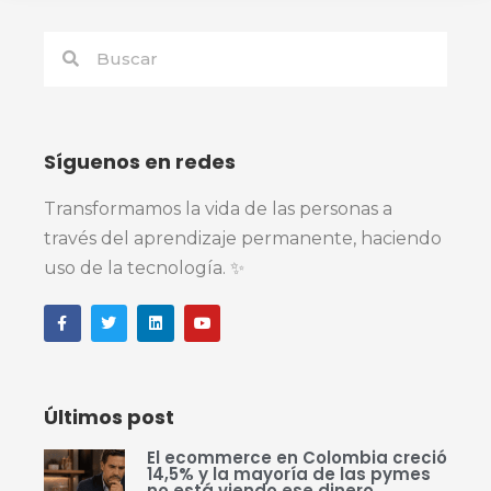
Síguenos en redes
Transformamos la vida de las personas a
través del aprendizaje permanente, haciendo
uso de la tecnología. ✨
Últimos post
El ecommerce en Colombia creció
14,5% y la mayoría de las pymes
no está viendo ese dinero.