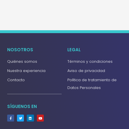
NOSOTROS
LEGAL
Quiénes somos
Términos y condiciones
Nuestra experiencia
Aviso de privacidad
Contacto
Política de tratamiento de
Datos Personales
SÍGUENOS EN