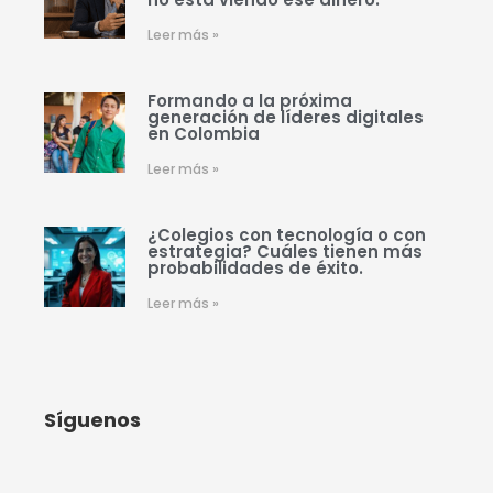
Leer más »
Formando a la próxima
generación de líderes digitales
en Colombia
Leer más »
¿Colegios con tecnología o con
estrategia? Cuáles tienen más
probabilidades de éxito.
Leer más »
Síguenos