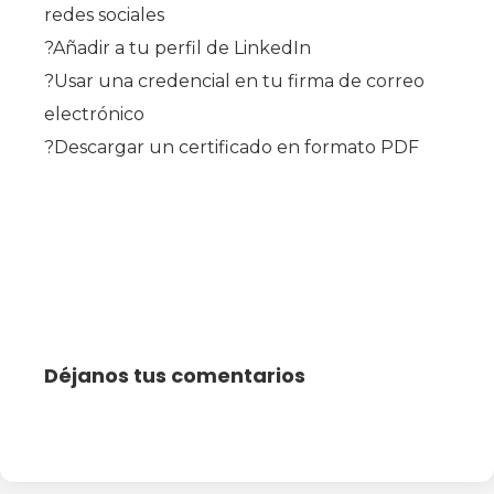
redes sociales
?Añadir a tu perfil de LinkedIn
?Usar una credencial en tu firma de correo
electrónico
?Descargar un certificado en formato PDF
Déjanos tus comentarios