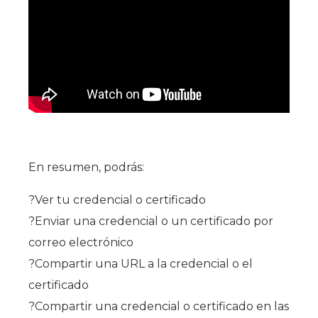
En resumen, podrás:
?Ver tu credencial o certificado
?Enviar una credencial o un certificado por
correo electrónico
?Compartir una URL a la credencial o el
certificado
?Compartir una credencial o certificado en las