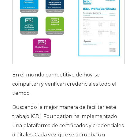
En el mundo competitivo de hoy, se
comparten y verifican credenciales todo el
tiempo.
Buscando la mejor manera de facilitar este
trabajo ICDL Foundation ha implementado
una plataforma de certificados y credenciales
digitales. Cada vez que se aprueba un