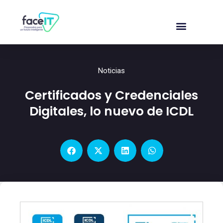
Noticias
Certificados y Credenciales
Digitales, lo nuevo de ICDL