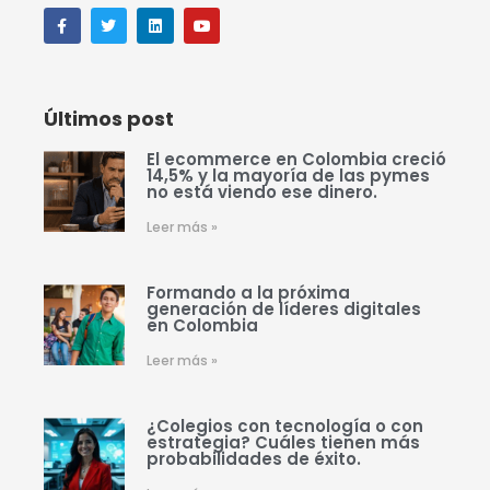
Últimos post
El ecommerce en Colombia creció
14,5% y la mayoría de las pymes
no está viendo ese dinero.
Leer más »
Formando a la próxima
generación de líderes digitales
en Colombia
Leer más »
¿Colegios con tecnología o con
estrategia? Cuáles tienen más
probabilidades de éxito.