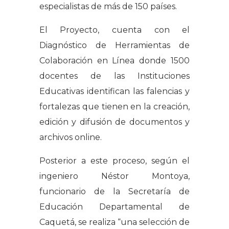
especialistas de más de 150 países.
El Proyecto, cuenta con el
Diagnóstico de Herramientas de
Colaboración en Línea donde 1500
docentes de las Instituciones
Educativas identifican las falencias y
fortalezas que tienen en la creación,
edición y difusión de documentos y
archivos online.
Posterior a este proceso, según el
ingeniero Néstor Montoya,
funcionario de la Secretaría de
Educación Departamental de
Caquetá, se realiza “una selección de