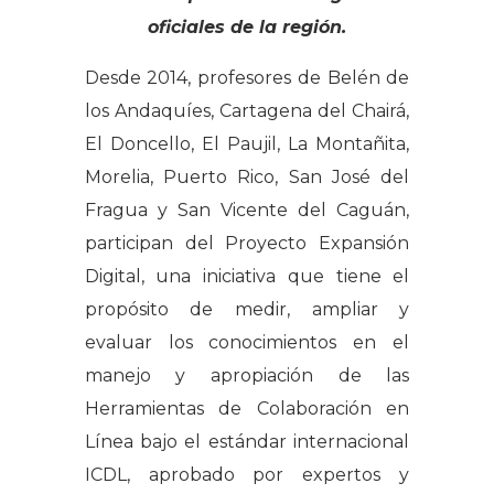
oficiales de la región.
Desde 2014, profesores de Belén de
los Andaquíes, Cartagena del Chairá,
El Doncello, El Paujil, La Montañita,
Morelia, Puerto Rico, San José del
Fragua y San Vicente del Caguán,
participan del Proyecto Expansión
Digital, una iniciativa que tiene el
propósito de medir, ampliar y
evaluar los conocimientos en el
manejo y apropiación de las
Herramientas de Colaboración en
Línea bajo el estándar internacional
ICDL, aprobado por expertos y