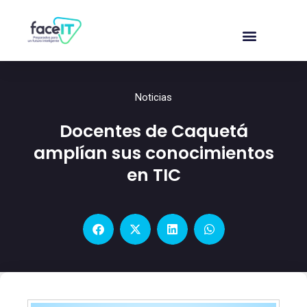
Noticias
Docentes de Caquetá
amplían sus conocimientos
en TIC