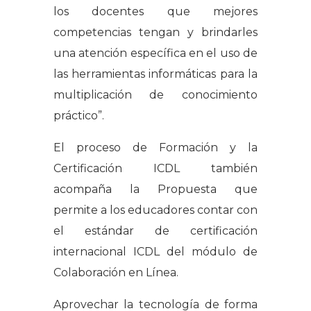
los docentes que mejores
competencias tengan y brindarles
una atención específica en el uso de
las herramientas informáticas para la
multiplicación de conocimiento
práctico”.
El proceso de Formación y la
Certificación ICDL también
acompaña la Propuesta que
permite a los educadores contar con
el estándar de certificación
internacional ICDL del módulo de
Colaboración en Línea.
Aprovechar la tecnología de forma