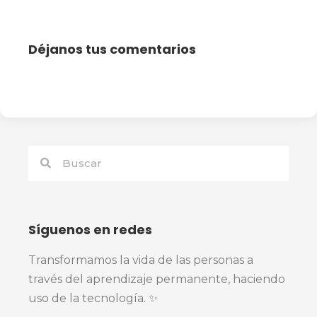
Déjanos tus comentarios
Síguenos en redes
Transformamos la vida de las personas a
través del aprendizaje permanente, haciendo
uso de la tecnología. ✨