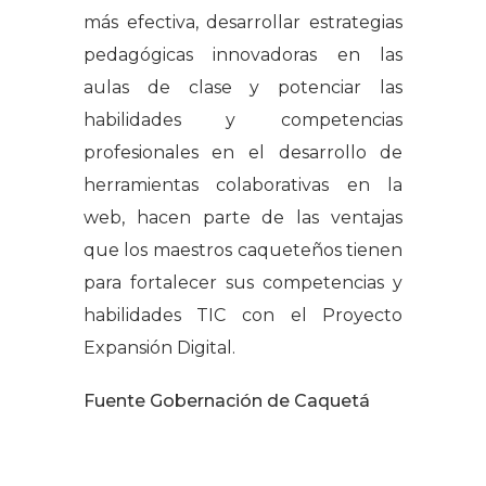
más efectiva, desarrollar estrategias
pedagógicas innovadoras en las
aulas de clase y potenciar las
habilidades y competencias
profesionales en el desarrollo de
herramientas colaborativas en la
web, hacen parte de las ventajas
que los maestros caqueteños tienen
para fortalecer sus competencias y
habilidades TIC con el Proyecto
Expansión Digital.
Fuente Gobernación de Caquetá