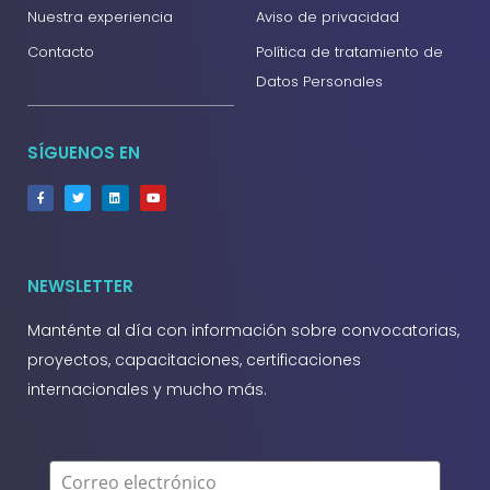
Nuestra experiencia
Aviso de privacidad
Contacto
Política de tratamiento de
Datos Personales
SÍGUENOS EN
NEWSLETTER
Manténte al día con información sobre convocatorias,
proyectos, capacitaciones, certificaciones
internacionales y mucho más.
Correo electrónico