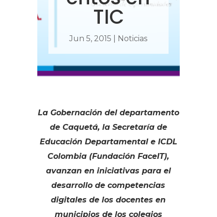
TIC
Jun 5, 2015
|
Noticias
La Gobernación del departamento
de Caquetá, la Secretaría de
Educación Departamental e ICDL
Colombia (Fundación FaceIT),
avanzan en iniciativas para el
desarrollo de competencias
digitales de los docentes en
municipios de los colegios