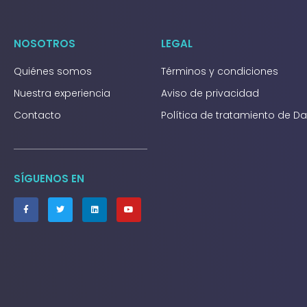
NOSOTROS
LEGAL
Quiénes somos
Términos y condiciones
Nuestra experiencia
Aviso de privacidad
Contacto
Política de tratamiento de D
SÍGUENOS EN