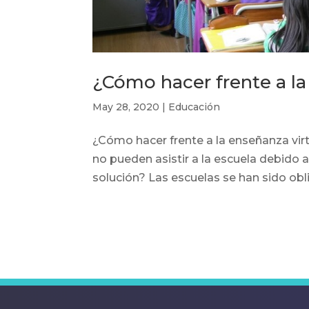
¿Cómo hacer frente a la
May 28, 2020
|
Educación
¿Cómo hacer frente a la enseñanza vir
no pueden asistir a la escuela debido a 
solución? Las escuelas se han sido obl