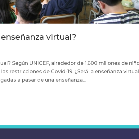
 enseñanza virtual?
tual? Según UNICEF, alrededor de 1.600 millones de niñ
las restricciones de Covid-19. ¿Será la enseñanza virtual
igadas a pasar de una enseñanza...