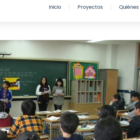
Inicio
Proyectos
Quiénes