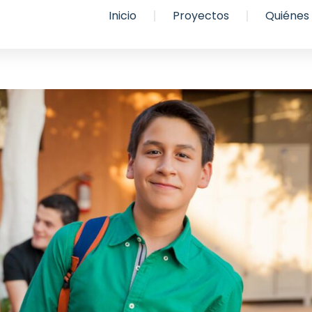
Inicio
Proyectos
Quiénes