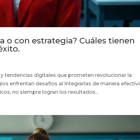
a o con estrategia? Cuáles tienen
xito.
 tendencias digitales que prometen revolucionar la
os enfrentan desafíos al integrarlas de manera efectiva
cos, no siempre logran los resultados...