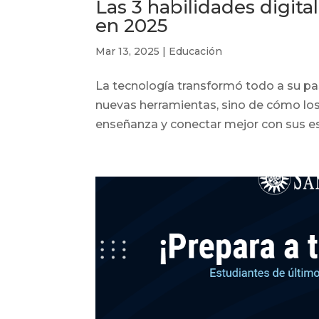
Las 3 habilidades digita
en 2025
Mar 13, 2025
|
Educación
La tecnología transformó todo a su pas
nuevas herramientas, sino de cómo lo
enseñanza y conectar mejor con sus est