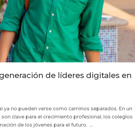
eneración de líderes digitales en
tal ya no pueden verse como caminos separados. En un
son clave para el crecimiento profesional, los colegios
ción de los jóvenes para el futuro. ...