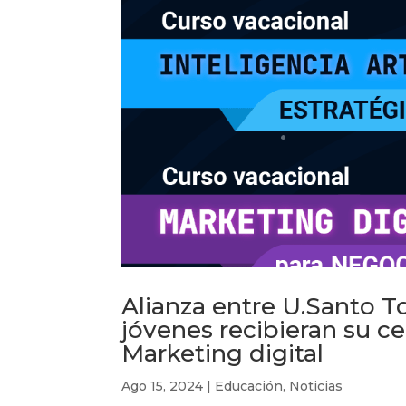
Alianza entre U.Santo 
jóvenes recibieran su ce
Marketing digital
Ago 15, 2024
|
Educación
,
Noticias