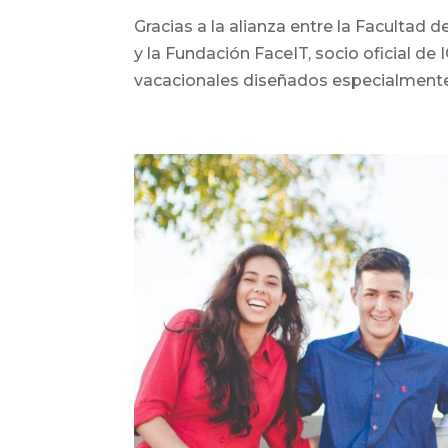
Gracias a la alianza entre la Facultad
y la Fundación FaceIT, socio oficial de
vacacionales diseñados especialmente 