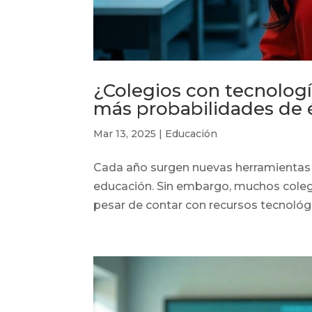
¿Colegios con tecnologí
más probabilidades de é
Mar 13, 2025
|
Educación
Cada año surgen nuevas herramientas y
educación. Sin embargo, muchos colegi
pesar de contar con recursos tecnológi