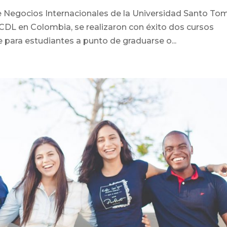
 de Negocios Internacionales de la Universidad Santo To
 ICDL en Colombia, se realizaron con éxito dos cursos
para estudiantes a punto de graduarse o...