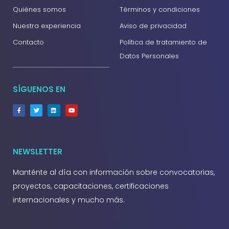
Quiénes somos
Términos y condiciones
Nuestra experiencia
Aviso de privacidad
Contacto
Política de tratamiento de
Datos Personales
SÍGUENOS EN
NEWSLETTER
Manténte al día con información sobre convocatorias,
proyectos, capacitaciones, certificaciones
internacionales y mucho más.