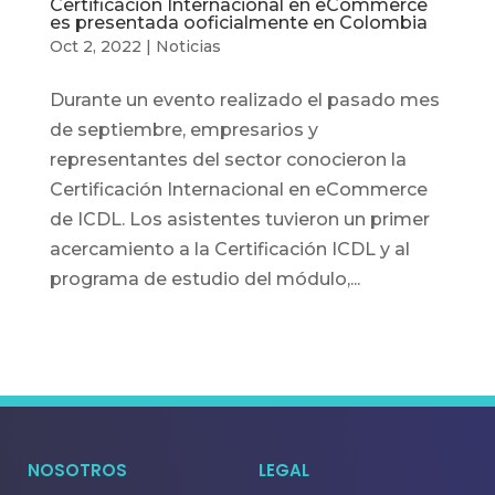
Certificación Internacional en eCommerce
es presentada ooficialmente en Colombia
Oct 2, 2022
|
Noticias
Durante un evento realizado el pasado mes
de septiembre, empresarios y
representantes del sector conocieron la
Certificación Internacional en eCommerce
de ICDL. Los asistentes tuvieron un primer
acercamiento a la Certificación ICDL y al
programa de estudio del módulo,...
NOSOTROS
LEGAL