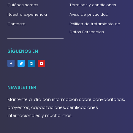
Quiénes somos
Términos y condiciones
Nuestra experiencia
Aviso de privacidad
Contacto
Política de tratamiento de
Datos Personales
SÍGUENOS EN
NEWSLETTER
Manténte al día con información sobre convocatorias,
proyectos, capacitaciones, certificaciones
internacionales y mucho más.