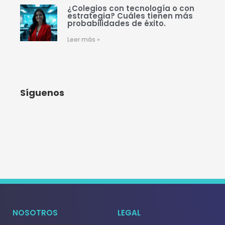
¿Colegios con tecnología o con
estrategia? Cuáles tienen más
probabilidades de éxito.
Leer más »
Síguenos
NOSOTROS
LEGAL