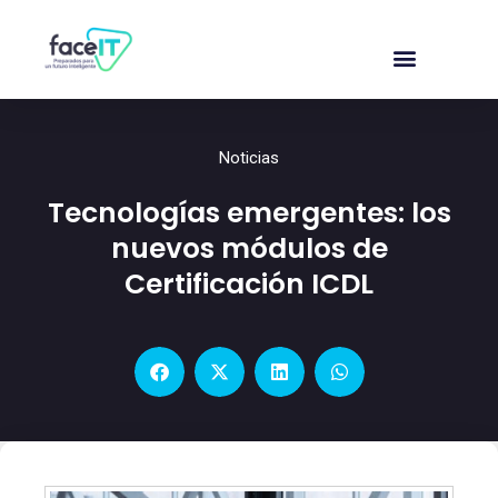
Noticias
Tecnologías emergentes: los
nuevos módulos de
Certificación ICDL