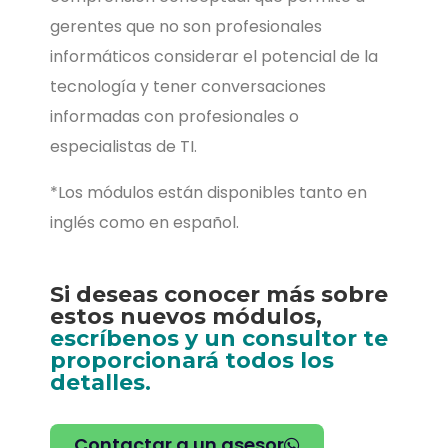
gerentes que no son profesionales
informáticos considerar el potencial de la
tecnología y tener conversaciones
informadas con profesionales o
especialistas de TI.
*Los módulos están disponibles tanto en
inglés como en español.
Si deseas conocer más sobre
estos nuevos módulos,
escríbenos y un consultor te
proporcionará todos los
detalles.
Contactar a un asesor