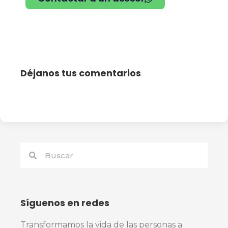
Déjanos tus comentarios
Síguenos en redes
Transformamos la vida de las personas a