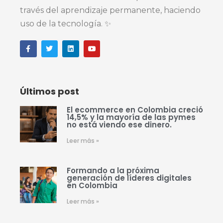
través del aprendizaje permanente, haciendo
uso de la tecnología. ✨
Últimos post
El ecommerce en Colombia creció
14,5% y la mayoría de las pymes
no está viendo ese dinero.
Leer más »
Formando a la próxima
generación de líderes digitales
en Colombia
Leer más »