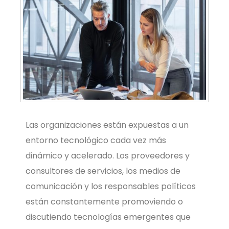
Las organizaciones están expuestas a un
entorno tecnológico cada vez más
dinámico y acelerado. Los proveedores y
consultores de servicios, los medios de
comunicación y los responsables políticos
están constantemente promoviendo o
discutiendo tecnologías emergentes que