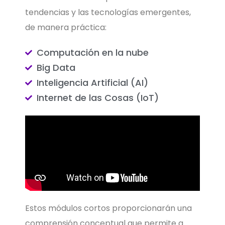
tendencias y las tecnologías emergentes,
de manera práctica:
Computación en la nube
Big Data
Inteligencia Artificial (AI)
Internet de las Cosas (IoT)
Estos módulos cortos proporcionarán una
comprensión conceptual que permite a