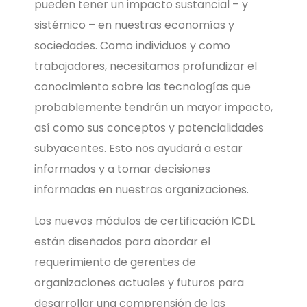
pueden tener un impacto sustancial – y
sistémico – en nuestras economías y
sociedades. Como individuos y como
trabajadores, necesitamos profundizar el
conocimiento sobre las tecnologías que
probablemente tendrán un mayor impacto,
así como sus conceptos y potencialidades
subyacentes. Esto nos ayudará a estar
informados y a tomar decisiones
informadas en nuestras organizaciones.
Los nuevos módulos de certificación ICDL
están diseñados para abordar el
requerimiento de gerentes de
organizaciones actuales y futuros para
desarrollar una comprensión de las