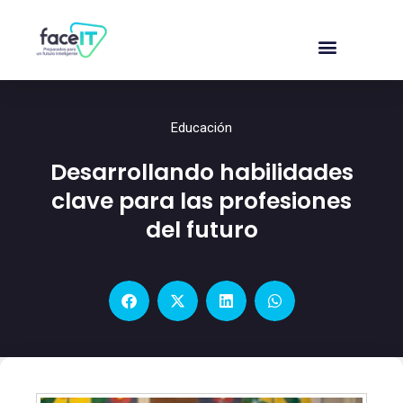
Educación
Desarrollando habilidades
clave para las profesiones
del futuro