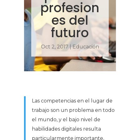
profesion
es del
futuro
Oct 2, 2017
|
Educación
Las competencias en el lugar de
trabajo son un problema en todo
el mundo, y el bajo nivel de
habilidades digitales resulta
particularmente importante,