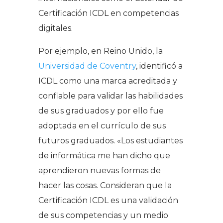
Certificación ICDL en competencias
digitales.
Por ejemplo, en Reino Unido, la
Universidad de Coventry
, identificó a
ICDL como una marca acreditada y
confiable para validar las habilidades
de sus graduados y por ello fue
adoptada en el currículo de sus
futuros graduados. «Los estudiantes
de informática me han dicho que
aprendieron nuevas formas de
hacer las cosas. Consideran que la
Certificación ICDL es una validación
de sus competencias y un medio