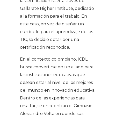
la Certificación ICDL a través del
Gallarate Higher Institute, dedicado
a la formación para el trabajo. En
este caso, en vez de diseñar un
currículo para el aprendizaje de las
TIC, se decidió optar por una
certificación reconocida.
En el contexto colombiano, ICDL
busca convertirse en un aliado para
las instituciones educativas que
desean estar al nivel de los mejores
del mundo en innovación educativa.
Dentro de las experiencias para
resaltar, se encuentran el Gimnasio
Alessandro Volta en donde sus