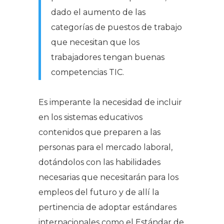
dado el aumento de las
categorías de puestos de trabajo
que necesitan que los
trabajadores tengan buenas
competencias TIC.
Es imperante la necesidad de incluir
en los sistemas educativos
contenidos que preparen a las
personas para el mercado laboral,
dotándolos con las habilidades
necesarias que necesitarán para los
empleos del futuro y de allí la
pertinencia de adoptar estándares
internacionales como el Estándar de