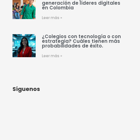
generación de líderes digitales
en Colombia
Leer más »
¿Colegios con tecnología o con
estrategia? Cuáles tienen más
probabilidades de éxito.
Leer más »
Síguenos