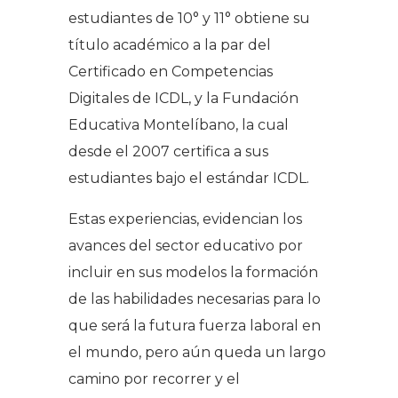
estudiantes de 10° y 11° obtiene su
título académico a la par del
Certificado en Competencias
Digitales de ICDL, y la Fundación
Educativa Montelíbano, la cual
desde el 2007 certifica a sus
estudiantes bajo el estándar ICDL.
Estas experiencias, evidencian los
avances del sector educativo por
incluir en sus modelos la formación
de las habilidades necesarias para lo
que será la futura fuerza laboral en
el mundo, pero aún queda un largo
camino por recorrer y el