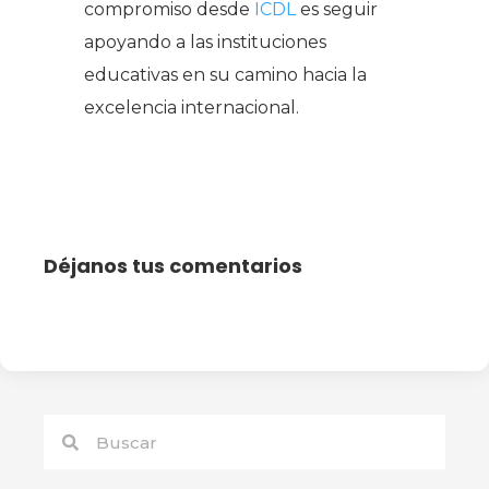
compromiso desde
ICDL
es seguir
apoyando a las instituciones
educativas en su camino hacia la
excelencia internacional.
Déjanos tus comentarios