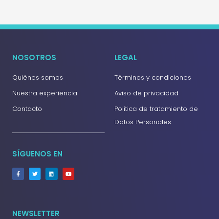
NOSOTROS
LEGAL
Quiénes somos
Términos y condiciones
Nuestra experiencia
Aviso de privacidad
Contacto
Política de tratamiento de
Datos Personales
SÍGUENOS EN
NEWSLETTER