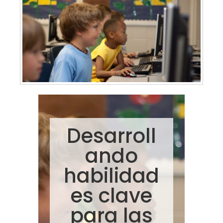
Desarroll
ando
habilidad
es clave
para las