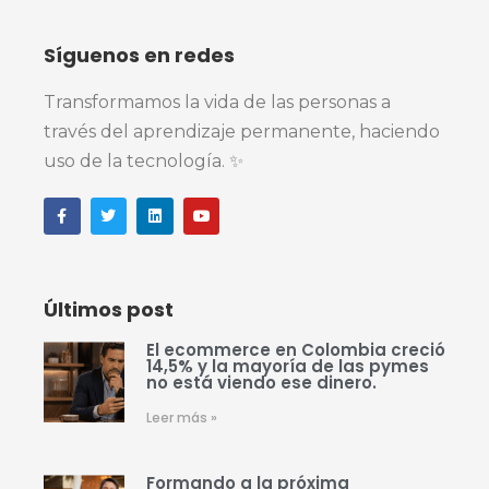
Síguenos en redes
Transformamos la vida de las personas a
través del aprendizaje permanente, haciendo
uso de la tecnología. ✨
Últimos post
El ecommerce en Colombia creció
14,5% y la mayoría de las pymes
no está viendo ese dinero.
Leer más »
Formando a la próxima