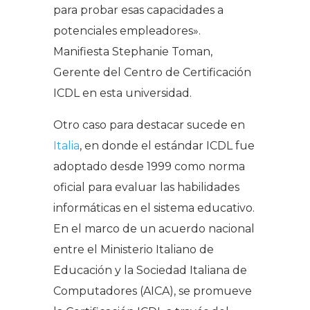
para probar esas capacidades a
potenciales empleadores».
Manifiesta Stephanie Toman,
Gerente del Centro de Certificación
ICDL en esta universidad.
Otro caso para destacar sucede en
Italia
, en donde el estándar ICDL fue
adoptado desde 1999 como norma
oficial para evaluar las habilidades
informáticas en el sistema educativo.
En el marco de un acuerdo nacional
entre el Ministerio Italiano de
Educación y la Sociedad Italiana de
Computadores (AICA), se promueve