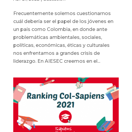
Frecuentemente solemos cuestionarnos
cuál debería ser el papel de los jóvenes en
un país como Colombia, en donde ante
problemáticas ambientales, sociales,
políticas, económicas, éticas y culturales
nos enfrentamos a grandes crisis de
liderazgo. En AIESEC creemos en el...