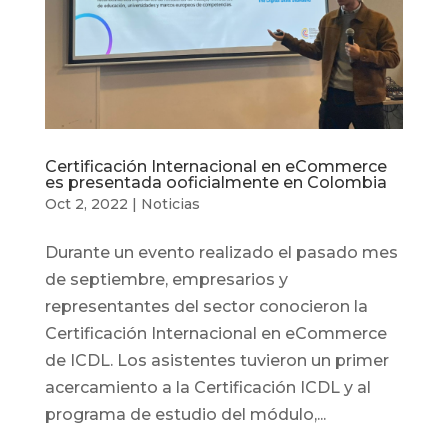
Certificación Internacional en eCommerce
es presentada ooficialmente en Colombia
Oct 2, 2022
|
Noticias
Durante un evento realizado el pasado mes
de septiembre, empresarios y
representantes del sector conocieron la
Certificación Internacional en eCommerce
de ICDL. Los asistentes tuvieron un primer
acercamiento a la Certificación ICDL y al
programa de estudio del módulo,...