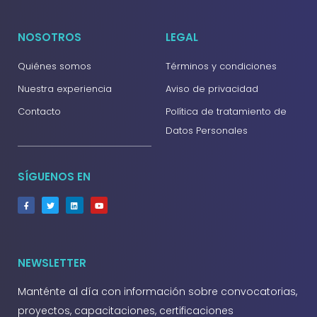
NOSOTROS
LEGAL
Quiénes somos
Términos y condiciones
Nuestra experiencia
Aviso de privacidad
Contacto
Política de tratamiento de
Datos Personales
SÍGUENOS EN
NEWSLETTER
Manténte al día con información sobre convocatorias,
proyectos, capacitaciones, certificaciones