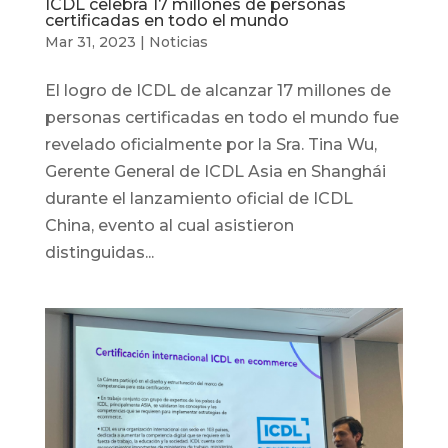
ICDL celebra 17 millones de personas
certificadas en todo el mundo
Mar 31, 2023
|
Noticias
El logro de ICDL de alcanzar 17 millones de
personas certificadas en todo el mundo fue
revelado oficialmente por la Sra. Tina Wu,
Gerente General de ICDL Asia en Shanghái
durante el lanzamiento oficial de ICDL
China, evento al cual asistieron
distinguidas...