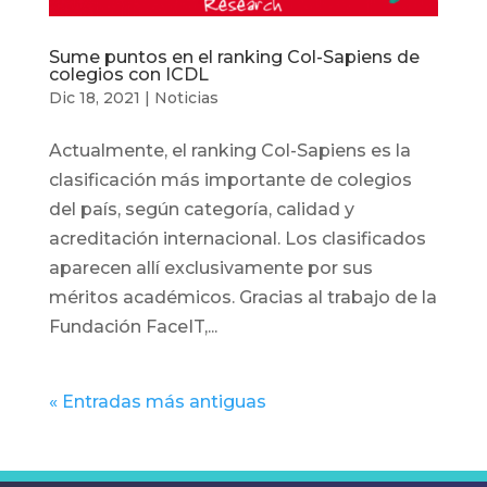
Sume puntos en el ranking Col-Sapiens de
colegios con ICDL
Dic 18, 2021
|
Noticias
Actualmente, el ranking Col-Sapiens es la
clasificación más importante de colegios
del país, según categoría, calidad y
acreditación internacional. Los clasificados
aparecen allí exclusivamente por sus
méritos académicos. Gracias al trabajo de la
Fundación FaceIT,...
« Entradas más antiguas