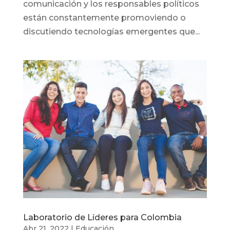
comunicación y los responsables políticos
están constantemente promoviendo o
discutiendo tecnologías emergentes que...
Laboratorio de Líderes para Colombia
Abr 21, 2022
|
Educación