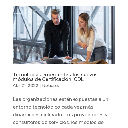
Tecnologías emergentes: los nuevos
módulos de Certificación ICDL
Abr 21, 2022
|
Noticias
Las organizaciones están expuestas a un
entorno tecnológico cada vez más
dinámico y acelerado. Los proveedores y
consultores de servicios, los medios de